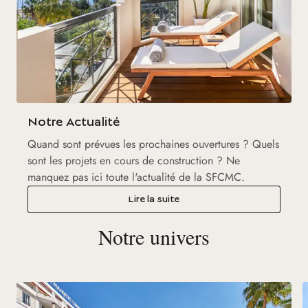
Notre Actualité
Quand sont prévues les prochaines ouvertures ? Quels
sont les projets en cours de construction ? Ne
manquez pas ici toute l'actualité de la SFCMC.
Lire la suite
Notre univers