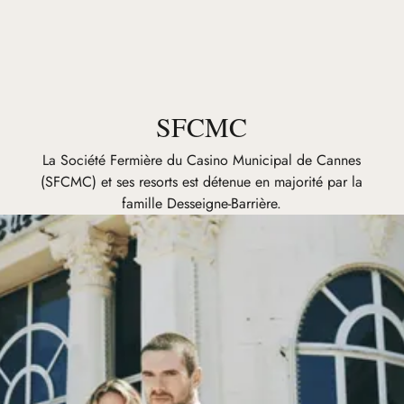
SFCMC
La Société Fermière du Casino Municipal de Cannes
(SFCMC) et ses resorts est détenue en majorité par la
famille Desseigne-Barrière.