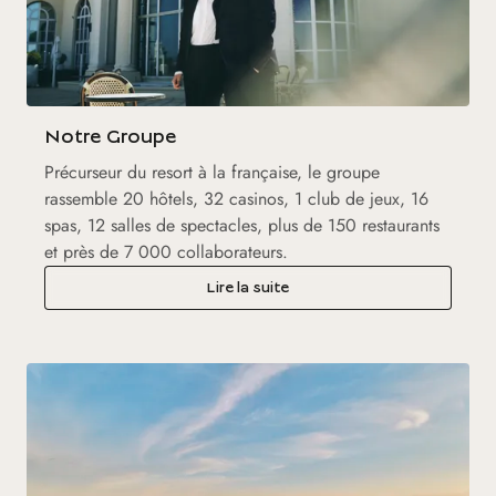
Notre Groupe
Précurseur du resort à la française, le groupe
rassemble 20 hôtels, 32 casinos, 1 club de jeux, 16
spas, 12 salles de spectacles, plus de 150 restaurants
et près de 7 000 collaborateurs.
Lire la suite