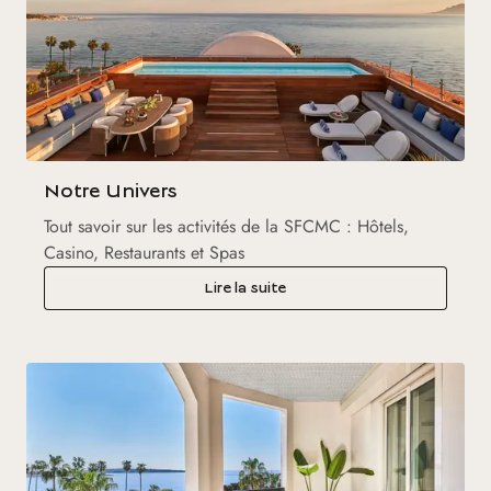
Notre Univers
Tout savoir sur les activités de la SFCMC : Hôtels,
Casino, Restaurants et Spas
Lire la suite