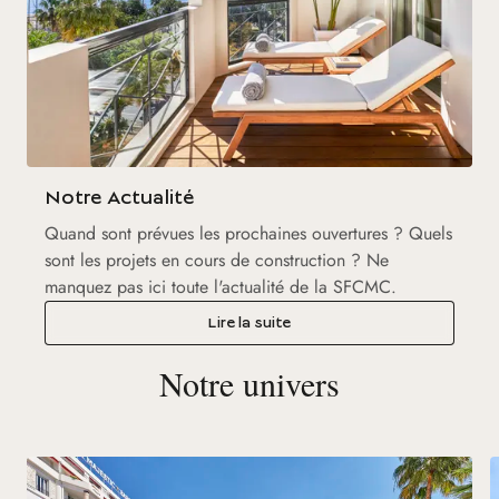
Notre Actualité
Quand sont prévues les prochaines ouvertures ? Quels
sont les projets en cours de construction ? Ne
manquez pas ici toute l'actualité de la SFCMC.
Lire la suite
Notre univers