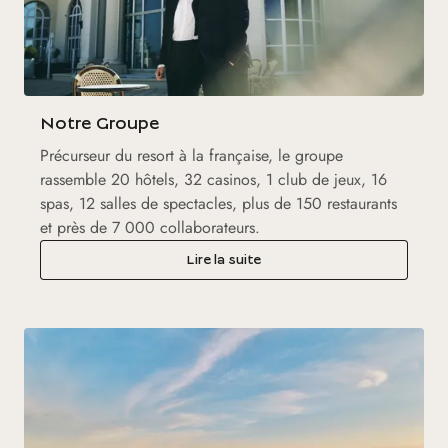
Notre Groupe
Précurseur du resort à la française, le groupe
rassemble 20 hôtels, 32 casinos, 1 club de jeux, 16
spas, 12 salles de spectacles, plus de 150 restaurants
et près de 7 000 collaborateurs.
Lire la suite