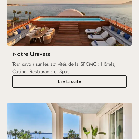
Notre Univers
Tout savoir sur les activités de la SFCMC : Hôtels,
Casino, Restaurants et Spas
Lire la suite