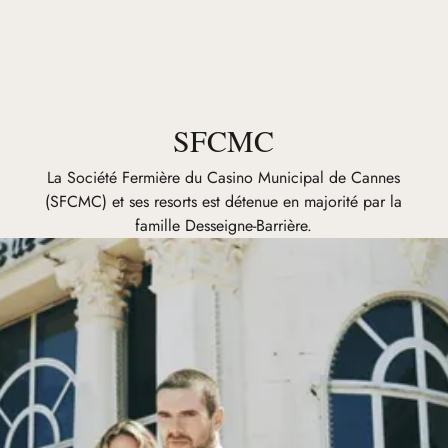
SFCMC
La Société Fermière du Casino Municipal de Cannes
(SFCMC) et ses resorts est détenue en majorité par la
famille Desseigne-Barrière.