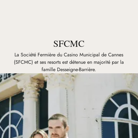
SFCMC
La Société Fermière du Casino Municipal de Cannes
(SFCMC) et ses resorts est détenue en majorité par la
famille Desseigne-Barrière.