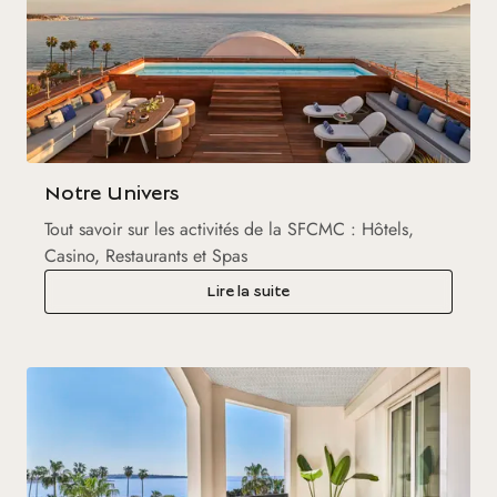
Notre Univers
Tout savoir sur les activités de la SFCMC : Hôtels,
Casino, Restaurants et Spas
Lire la suite