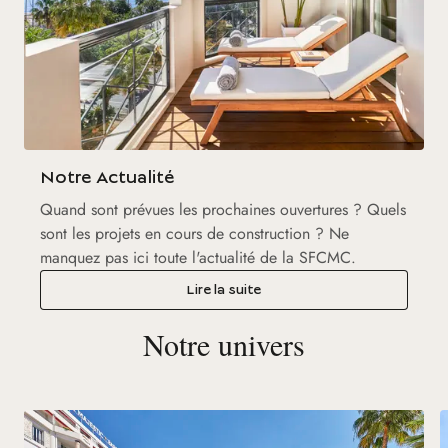
Notre Actualité
Quand sont prévues les prochaines ouvertures ? Quels
sont les projets en cours de construction ? Ne
manquez pas ici toute l'actualité de la SFCMC.
Lire la suite
Notre univers