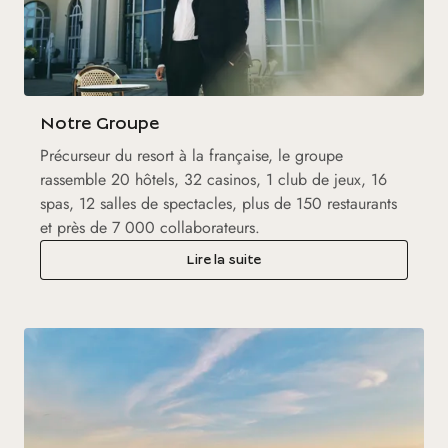
Notre Groupe
Précurseur du resort à la française, le groupe
rassemble 20 hôtels, 32 casinos, 1 club de jeux, 16
spas, 12 salles de spectacles, plus de 150 restaurants
et près de 7 000 collaborateurs.
Lire la suite