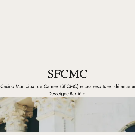
SFCMC
Casino Municipal de Cannes (SFCMC) et ses resorts est détenue en 
Desseigne-Barrière.