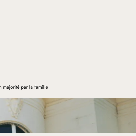
majorité par la famille