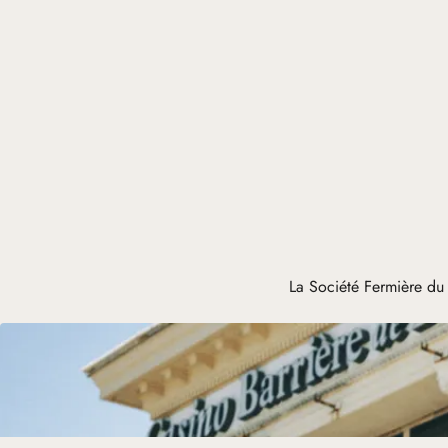
La Société Fermière du 