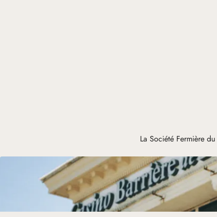
La Société Fermière du 