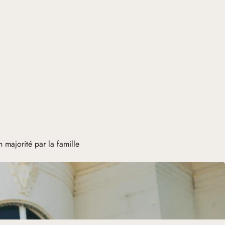
majorité par la famille