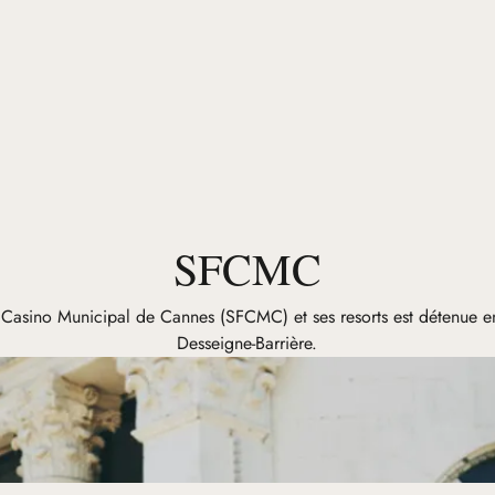
SFCMC
Casino Municipal de Cannes (SFCMC) et ses resorts est détenue en 
Desseigne-Barrière.