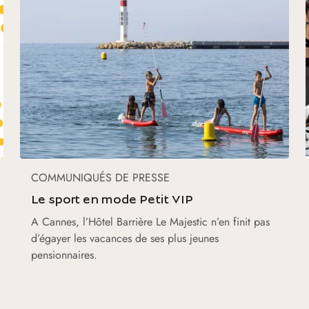
COMMUNIQUÉS DE PRESSE
Le sport en mode Petit VIP
A Cannes, l’Hôtel Barrière Le Majestic n’en finit pas
d’égayer les vacances de ses plus jeunes
pensionnaires.