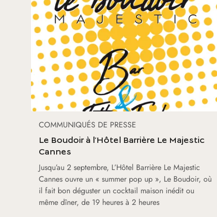
COMMUNIQUÉS DE PRESSE
Le Boudoir à l’Hôtel Barrière Le Majestic
Cannes
Jusqu’au 2 septembre, L’Hôtel Barrière Le Majestic
Cannes ouvre un « summer pop up », Le Boudoir, où
il fait bon déguster un cocktail maison inédit ou
même dîner, de 19 heures à 2 heures