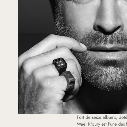
Fort de seize albums, doté
Wael Kfoury est l’une des 