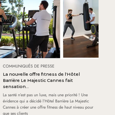
COMMUNIQUÉS DE PRESSE
La nouvelle offre fitness de l’Hôtel
Barrière Le Majestic Cannes fait
sensation…
La santé n’est pas un luxe, mais une priorité ! Une
évidence qui a décidé l’Hôtel Barrière Le Majestic
Cannes à créer une offre fitness de haut niveau pour
que ses clients